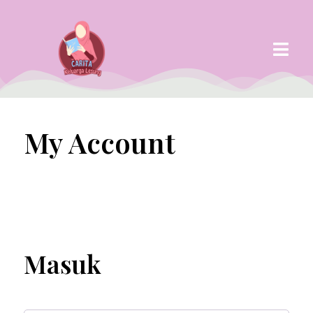
My Account
Masuk