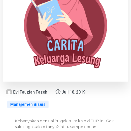
Evi Fauziah Fazeh
Juli 18, 2019
Manajemen Bisnis
Kebanyakan penjual itu gak suka kalo d PHP-in.. Gak
suka juga kalo d tanya2 ini itu sampe ribuan