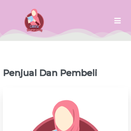
Penjual Dan Pembeli