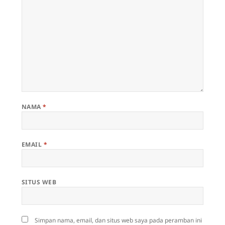
NAMA
*
EMAIL
*
SITUS WEB
Simpan nama, email, dan situs web saya pada peramban ini