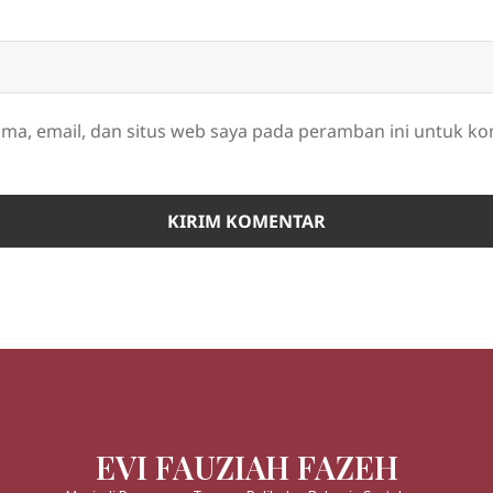
ma, email, dan situs web saya pada peramban ini untuk k
EVI FAUZIAH FAZEH