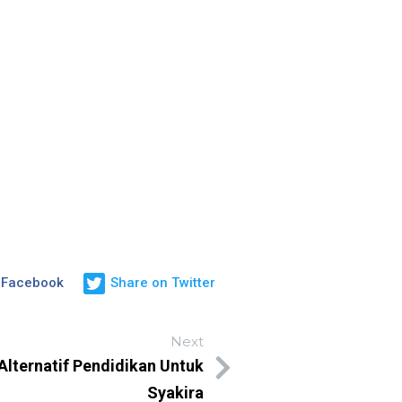
 Facebook
Share on Twitter
Next
lternatif Pendidikan Untuk
Syakira