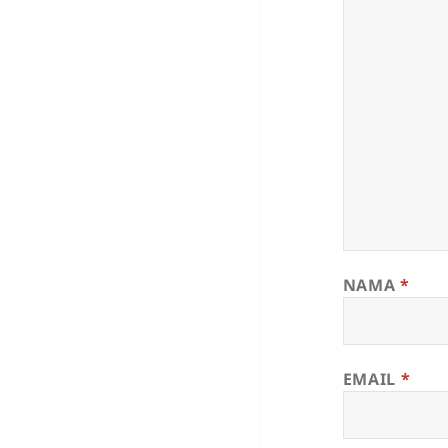
NAMA
*
EMAIL
*