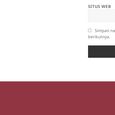
SITUS WEB
Simpan na
berikutnya.