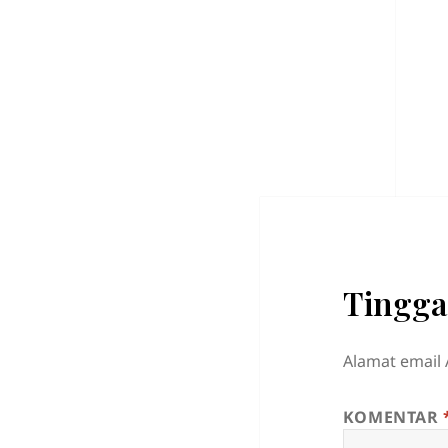
Tingga
Alamat email 
KOMENTAR