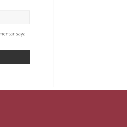
omentar saya