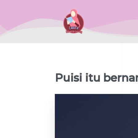
Puisi itu bern