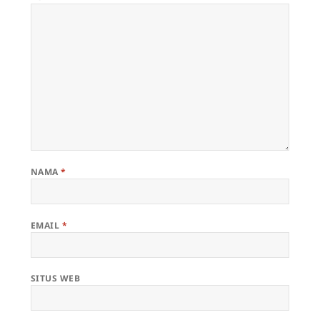
NAMA
*
EMAIL
*
SITUS WEB