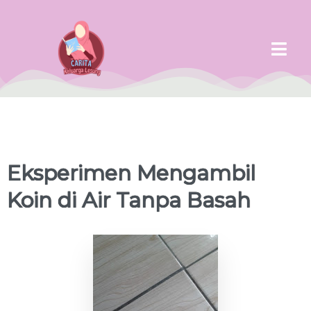
Eksperimen Mengambil
Koin di Air Tanpa Basah