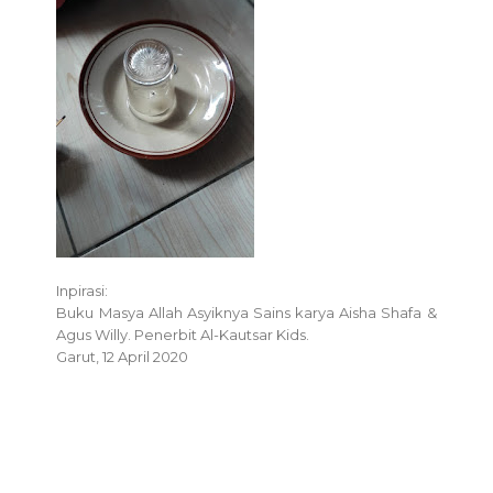
Inpirasi:
Buku Masya Allah Asyiknya Sains karya Aisha Shafa &
Agus Willy. Penerbit Al-Kautsar Kids.
Garut, 12 April 2020